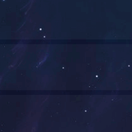
荣誉证书
3A级信用企业
更新时间：2019-06-26 点击数：35