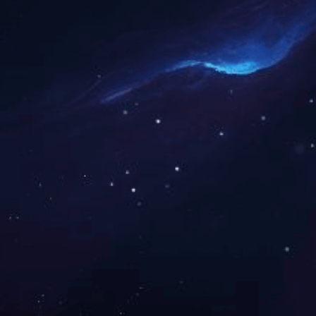
联 系 人：谭先生 18866123978
13335161235
技术服务：房先生 18653132096
大区经理：方经理15726116901
大区经理：杜经理15726116673
外贸：杜经理15726115562
地址：济南市天桥区中南高科二期
24号
服务热线
0531-