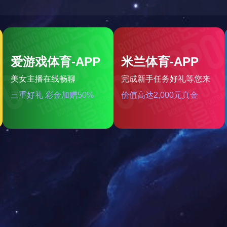
上一篇:重合同守信用企业