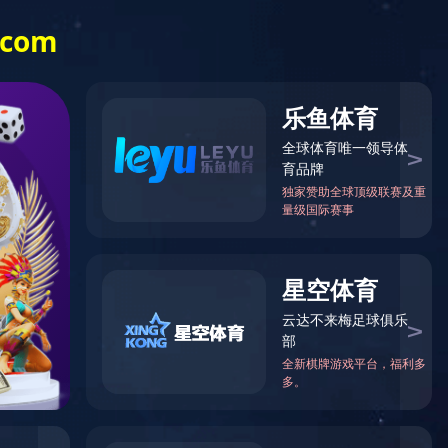
图
荣誉证书
在线留言
开云online（中国）