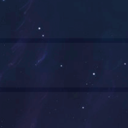
荣誉证书
高新技术企业证书
更新时间：2022-06-08 点击数：23