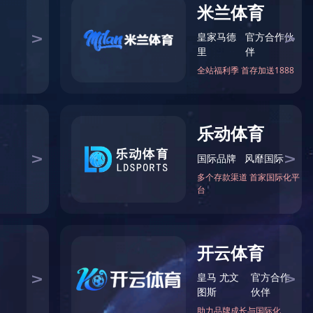
所在位置：
首页
>
荣誉证书
78