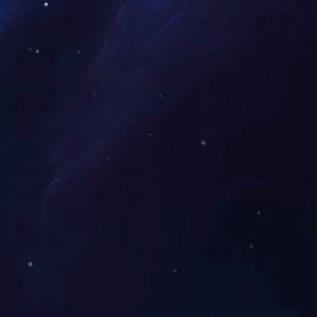
开云online（中国）
85707886
开云手机端入口